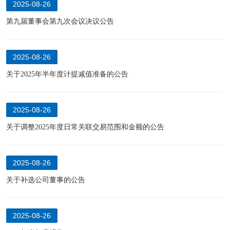
2025-08-26
第九届董事会第九次会议决议公告
2025-08-26
关于2025年半年度计提减值准备的公告
2025-08-26
关于调整2025年度日常关联交易范围和金额的公告
2025-08-26
关于补选公司董事的公告
2025-08-26