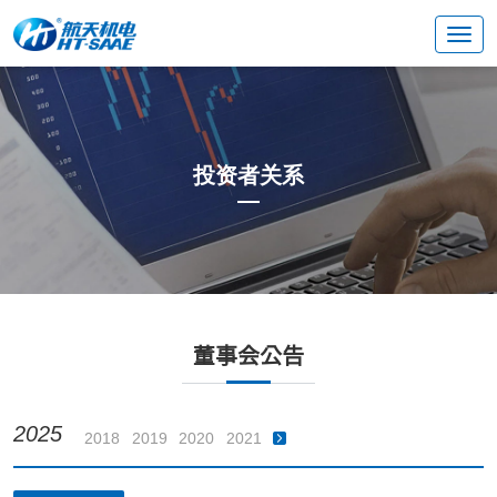
投资者关系
董事会公告
2025
2018
2019
2020
2021
2022
2023
2024
2025