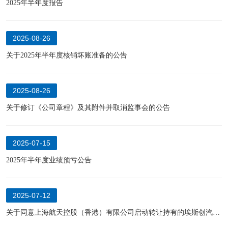
2025年半年度报告
2025-08-26
关于2025年半年度核销坏账准备的公告
2025-08-26
关于修订《公司章程》及其附件并取消监事会的公告
2025-07-15
2025年半年度业绩预亏公告
2025-07-12
关于同意上海航天控股（香港）有限公司启动转让持有的埃斯创汽车系统有限公司70%股权，并授权经营层开展相关工作的公告