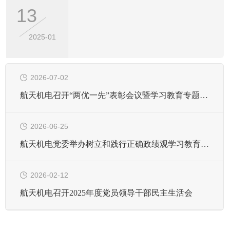
13
2025-01
2026-07-02
航天机电召开“两优一先”表彰会议暨学习教育专题党课
2026-06-25
航天机电党委举办树立和践行正确政绩观学习教育读书班暨党委理论学习中心组学习扩会
2026-02-12
航天机电召开2025年度党员领导干部民主生活会