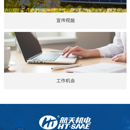
宣传视频
工作机会