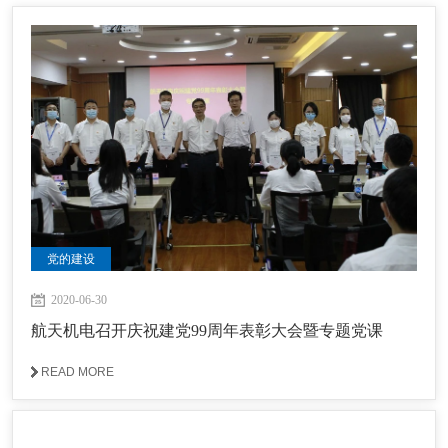
党的建设
2020-06-30
航天机电召开庆祝建党99周年表彰大会暨专题党课
READ MORE