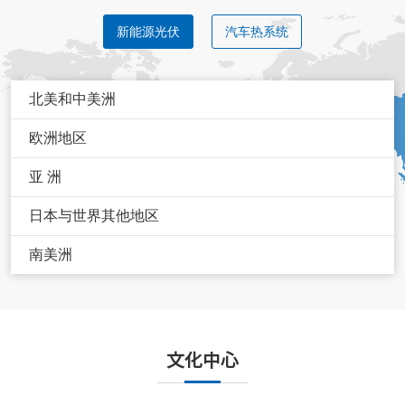
新能源光伏
汽车热系统
北美和中美洲
欧洲地区
亚 洲
日本与世界其他地区
南美洲
文化中心