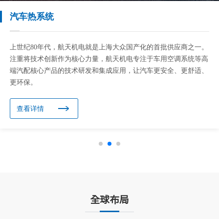
汽车热系统
上世纪80年代，航天机电就是上海大众国产化的首批供应商之一。
注重将技术创新作为核心力量，航天机电专注于车用空调系统等高
端汽配核心产品的技术研发和集成应用，让汽车更安全、更舒适、
更环保。
查看详情
全球布局