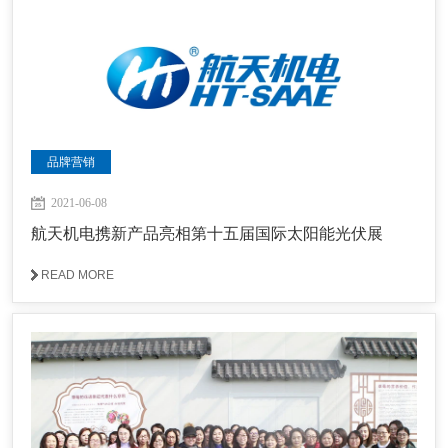
品牌营销
2021-06-08
航天机电携新产品亮相第十五届国际太阳能光伏展
READ MORE