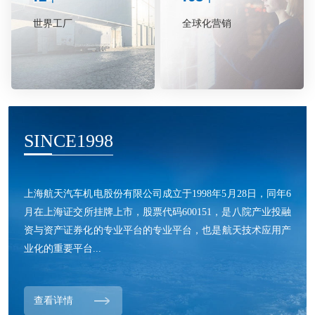
世界工厂
全球化营销
SINCE1998
上海航天汽车机电股份有限公司成立于1998年5月28日，同年6
月在上海证交所挂牌上市，股票代码600151，是八院产业投融
资与资产证券化的专业平台的专业平台，也是航天技术应用产
业化的重要平台...
查看详情