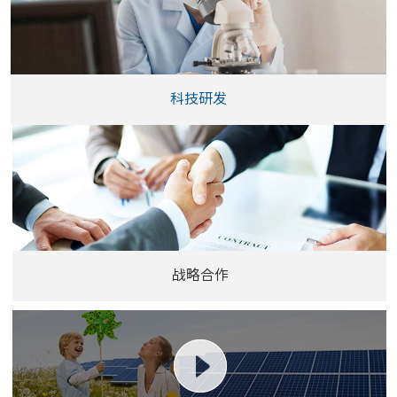
科技研发
战略合作