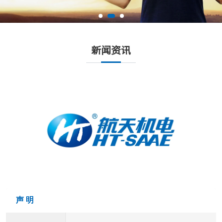
新闻资讯
声 明