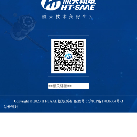
航天技术美好生活
Copyright © 2023 HT-SAAE 版权所有 备案号：
沪ICP备17036884号-3
站长统计