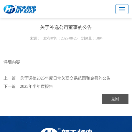
投资者关系
董事会公告
关于补选公司董事的公告
来源：
发布时间：2025-08-26
浏览量：5894
详细内容
上一篇：
关于调整2025年度日常关联交易范围和金额的公告
下一篇：
2025年半年度报告
返回