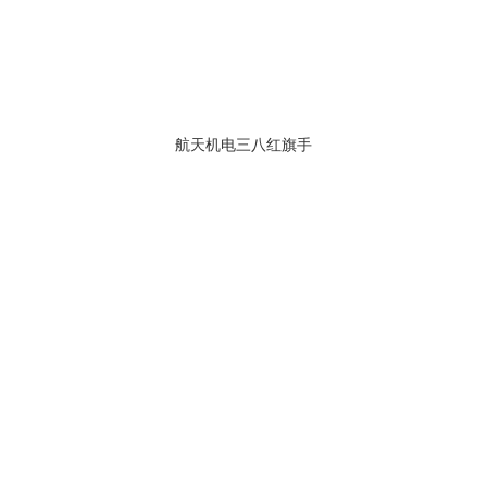
航天机电三八红旗手