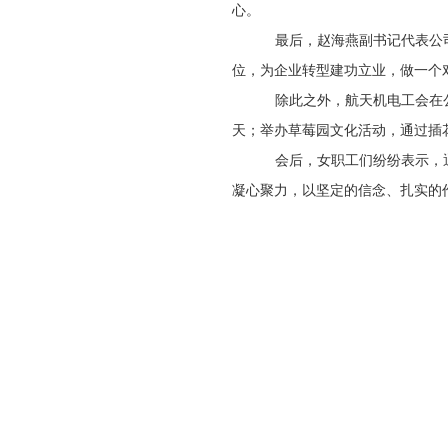
心。
最后，赵海燕副书记代表公
位，为企业转型建功立业，做一个
除此之外，航天机电工会在
天；举办草莓园文化活动，通过插
会后，女职工们纷纷表示，
凝心聚力，以坚定的信念、扎实的