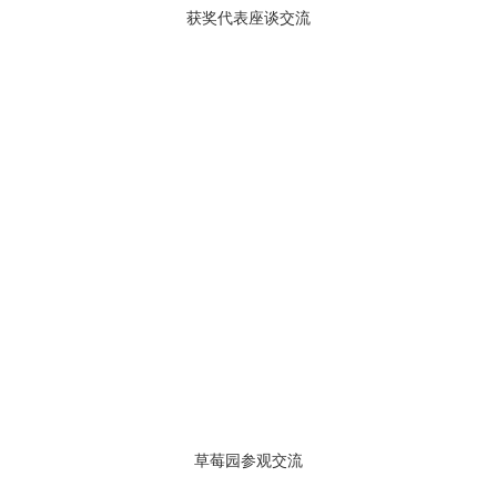
获奖代表座谈交流
草莓园参观交流