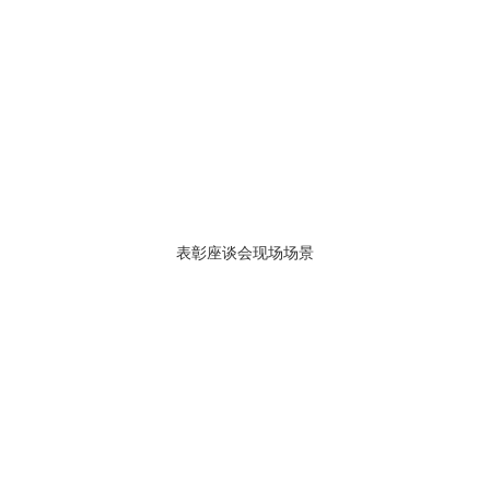
表彰座谈会现场场景