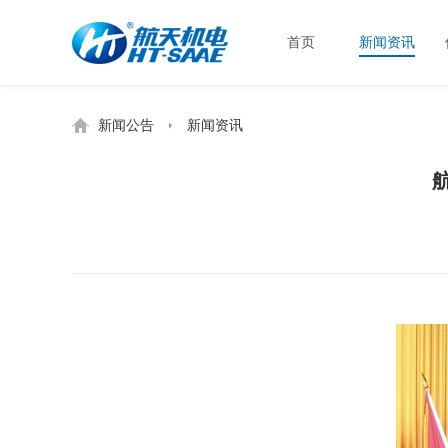
首页
新闻资讯
新闻公告
新闻资讯