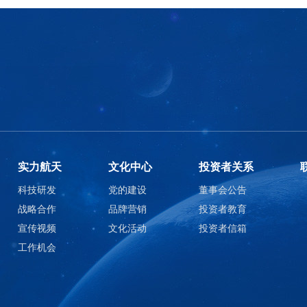
实力航天
文化中心
投资者关系
科技研发
党的建设
董事会公告
战略合作
品牌营销
投资者教育
宣传视频
文化活动
投资者信箱
工作机会