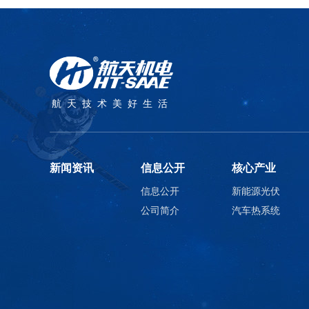
航天技术美好生活
新闻资讯
信息公开
核心产业
信息公开
新能源光伏
公司简介
汽车热系统