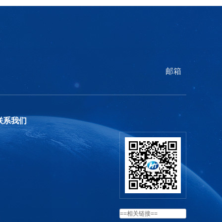
邮箱
联系我们