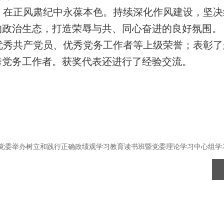
，在正风肃纪中永葆本色。持续深化作风建设，坚决
的政治生态，打造荣辱与共、同心奋进的良好氛围。
优秀共产党员、优秀党务工作者等上级荣誉；表彰了
秀党务工作者。
获奖代表还进行了经验交流。
党委举办树立和践行正确政绩观学习教育读书班暨党委理论学习中心组学