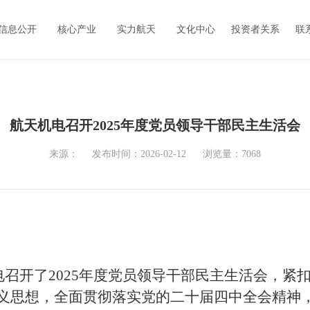
信息公开
核心产业
实力航天
文化中心
投资者关系
联
航天机电召开2025年度党员领导干部民主生活会
来源：
发布时间：2026-02-12
浏览量：7068
电
召开
了
2025年度党员领导干部民主生活会，紧
义思想，全面贯彻落实党的二十届四中全会精神