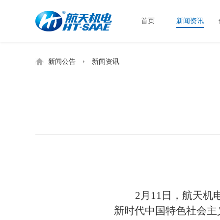
首页
新闻资讯
新闻公告
新闻资讯
2月
11
日，
航天机
新时代中国特色社会主