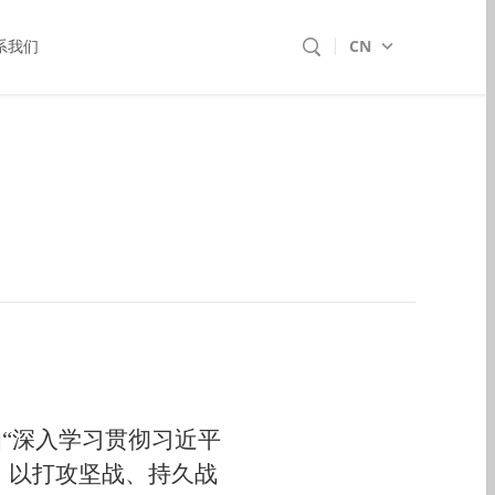
CN
系我们
扣“深入学习贯彻习近平
，以打攻坚战、持久战