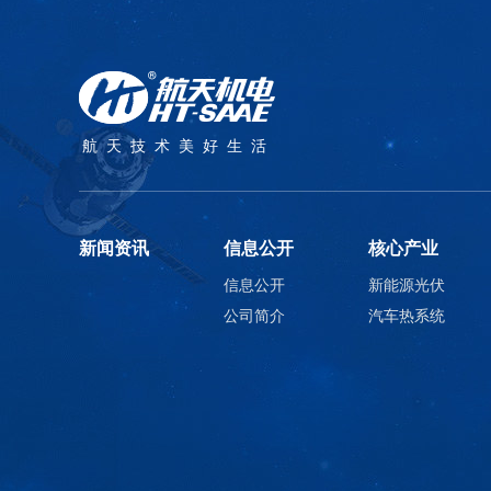
航天技术美好生活
新闻资讯
信息公开
核心产业
信息公开
新能源光伏
公司简介
汽车热系统