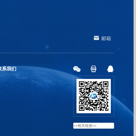
邮箱
联系我们