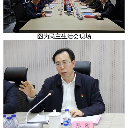
图为民主生活会现场