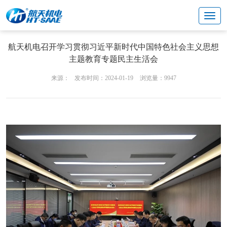
新闻公告
新闻资讯
航天机电召开学习贯彻习近平新时代中国特色社会主义思想
主题教育专题民主生活会
来源：
发布时间：2024-01-19
浏览量：9947