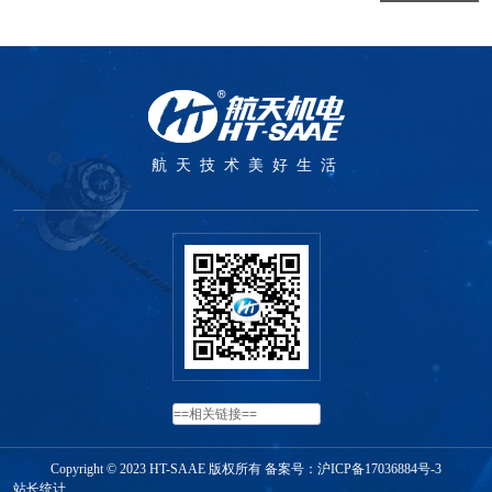
航天技术美好生活
Copyright © 2023 HT-SAAE 版权所有 备案号：
沪ICP备17036884号-3
站长统计