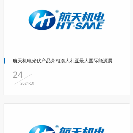
航天机电光伏产品亮相澳大利亚最大国际能源展
24
2024-10