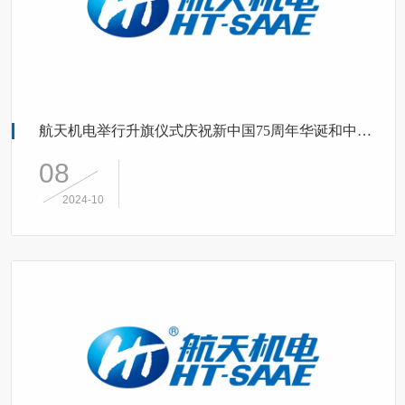
航天机电举行升旗仪式庆祝新中国75周年华诞和中国航天创建68周年
08
2024-10