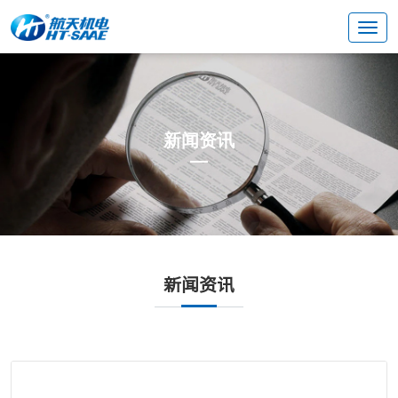
新闻资讯
新闻资讯