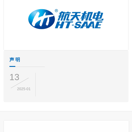
声 明
13
2025-01