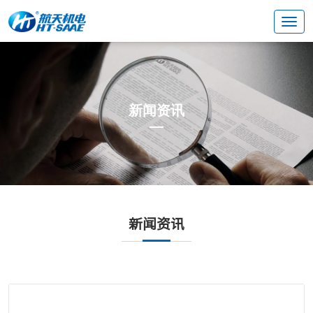
新闻资讯
新闻资讯