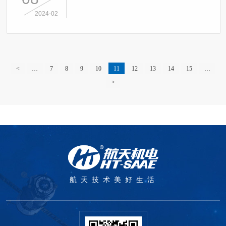
2024-02
<
…
7
8
9
10
11
12
13
14
15
…
>
航天技术美好生活