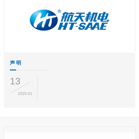
声 明
13
2025-01