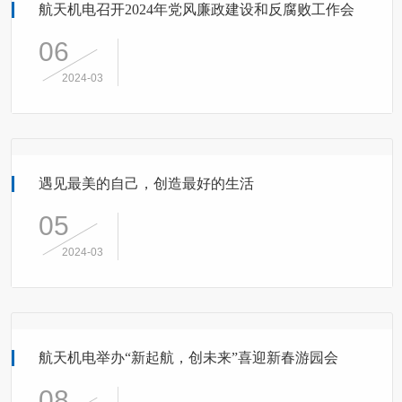
航天机电召开2024年党风廉政建设和反腐败工作会
06
2024-03
遇见最美的自己，创造最好的生活
05
2024-03
航天机电举办“新起航，创未来”喜迎新春游园会
08