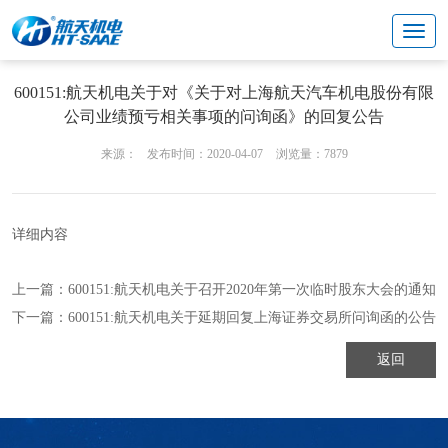
投资者关系
董事会公告
600151:航天机电关于对《关于对上海航天汽车机电股份有限
公司业绩预亏相关事项的问询函》的回复公告
来源：
发布时间：2020-04-07
浏览量：7879
详细内容
上一篇：
600151:航天机电关于召开2020年第一次临时股东大会的通知
下一篇：
600151:航天机电关于延期回复上海证券交易所问询函的公告
返回