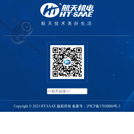
航天技术美好生活
Copyright © 2023 HT-SAAE 版权所有 备案号：
沪ICP备17036884号-3