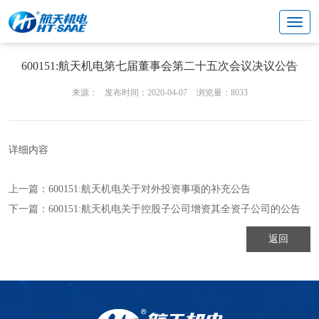
投资者关系
董事会公告
600151:航天机电第七届董事会第二十五次会议决议公告
来源：
发布时间：2020-04-07
浏览量：8033
详细内容
上一篇：
600151:航天机电关于对外投资事项的补充公告
下一篇：
600151:航天机电关于控股子公司增资其全资子公司的公告
返回