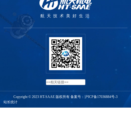
航天技术美好生活
Copyright © 2023 HT-SAAE 版权所有 备案号：
沪ICP备17036884号-3
站长统计