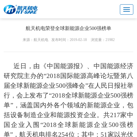
文化中心
品牌营销
航天机电荣登全球新能源企业500强榜单
来源：航天机电
发布时间：2019-02-18
浏览量：21982
近日，由《中国能源报》、中国能源经济
研究院主办的“2018国际能源高峰论坛暨第八
届全球新能源企业500强峰会”在人民日报社举
行，会上发布了“2018全球新能源企业500强榜
单”，涵盖国内外各个领域的新能源企业，包
括设备制造企业和能源投资企业。共217家中
国企业入围“2018全球新能源企业500强榜
单”，航天机电排名254位；其中：51家以光伏